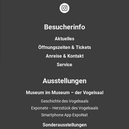
Besucherinfo
Aktuelles
Öffnungszeiten & Tickets
Anreise & Kontakt
Service
Ausstellungen
Museum im Museum – der Vogelsaal
Geschichte des Vogelsaals
Exponate – Herzstück des Vogelsaals
Smartphone App ExpoNat
Sonderausstellungen