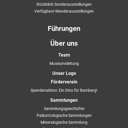
Rückblick Sonderausstellungen
Verfügbare Wanderausstellungen
Führungen
Über uns
Team
Museumsleitung
Unser Logo
Förderverein
Spendenaktion: Ein Dino für Bamberg!
Sammlungen
Sammlungsgeschichte
Paläontologische Sammlungen
Mineralogische Sammlung