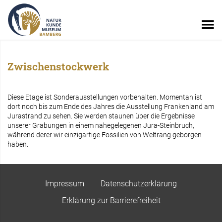
Zwischenstockwerk
Diese Etage ist Sonderausstellungen vorbehalten. Momentan ist
dort noch bis zum Ende des Jahres die Ausstellung Frankenland am
Jurastrand zu sehen. Sie werden staunen über die Ergebnisse
unserer Grabungen in einem nahegelegenen Jura-Steinbruch,
während derer wir einzigartige Fossilien von Weltrang geborgen
haben.
Impressum
Datenschutzerklärung
Erklärung zur Barrierefreiheit