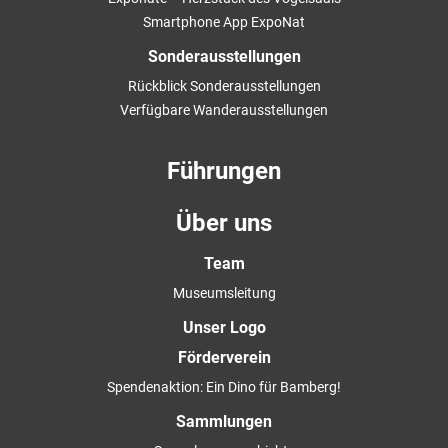
Smartphone App ExpoNat
Sonderausstellungen
Rückblick Sonderausstellungen
Verfügbare Wanderausstellungen
Führungen
Über uns
Team
Museumsleitung
Unser Logo
Förderverein
Spendenaktion: Ein Dino für Bamberg!
Sammlungen