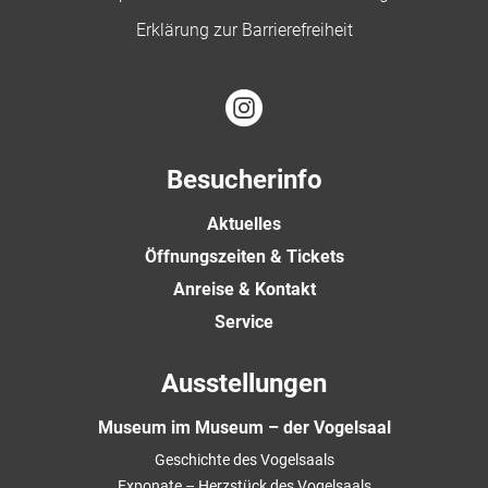
Erklärung zur Barrierefreiheit
Besucherinfo
Aktuelles
Öffnungszeiten & Tickets
Anreise & Kontakt
Service
Ausstellungen
Museum im Museum – der Vogelsaal
Geschichte des Vogelsaals
Exponate – Herzstück des Vogelsaals