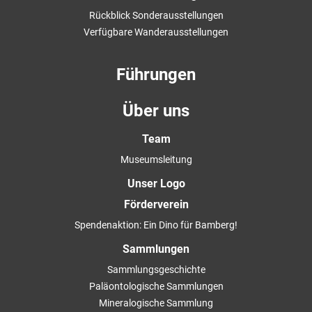
Rückblick Sonderausstellungen
Verfügbare Wanderausstellungen
Führungen
Über uns
Team
Museumsleitung
Unser Logo
Förderverein
Spendenaktion: Ein Dino für Bamberg!
Sammlungen
Sammlungsgeschichte
Paläontologische Sammlungen
Mineralogische Sammlung