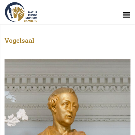
Vogelsaal