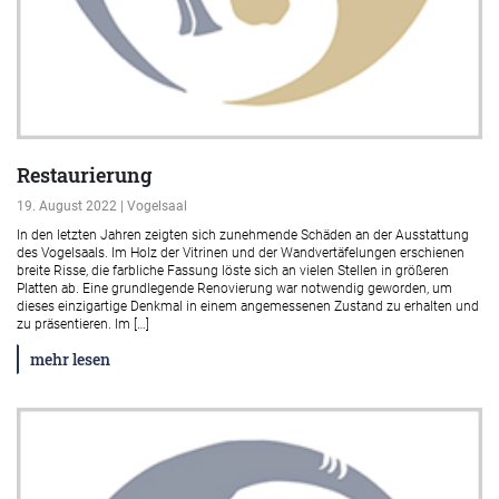
Restaurierung
19. August 2022 | Vogelsaal
In den letzten Jahren zeigten sich zunehmende Schäden an der Ausstattung
des Vogelsaals. Im Holz der Vitrinen und der Wandvertäfelungen erschienen
breite Risse, die farbliche Fassung löste sich an vielen Stellen in größeren
Platten ab. Eine grundlegende Renovierung war notwendig geworden, um
dieses einzigartige Denkmal in einem angemessenen Zustand zu erhalten und
zu präsentieren. Im […]
mehr lesen