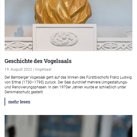
Geschichte des Vogelsaals
19. August 2022 | Vogelsaal
Der Bamberger Vogelsaal geht auf das Wirken des Fürstbischofs Franz Ludwig
von Erthal (1730–1795) zurück. Der Saal durchlief mehrere Umgestaltungs-
und Renovierungsphasen. In den 1970er Jahren wurde er schließlich unter
Denkmalschutz gestellt
.
mehr lesen