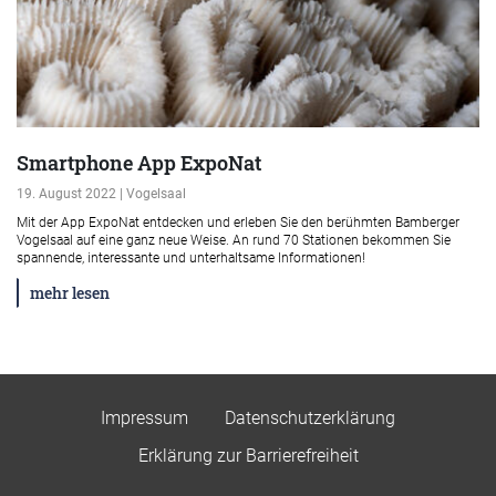
Smartphone App ExpoNat
19. August 2022 | Vogelsaal
Mit der App ExpoNat entdecken und erleben Sie den berühmten Bamberger
Vogelsaal auf eine ganz neue Weise. An rund 70 Stationen bekommen Sie
spannende, interessante und unterhaltsame Informationen!
mehr lesen
Impressum
Datenschutzerklärung
Erklärung zur Barrierefreiheit