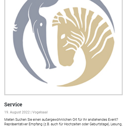
Service
19. August 2022 | Vogelsaal
Mieten Suchen Sie einen außergewöhnlichen Ort für Ihr anstehendes Event?
Repräsentativer Empfang (z.B. auch für Hochzeiten oder Geburtstage), Lesung,