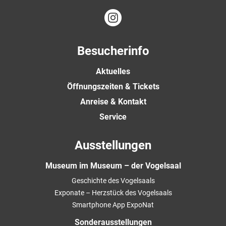
Besucherinfo
Aktuelles
Öffnungszeiten & Tickets
Anreise & Kontakt
Service
Ausstellungen
Museum im Museum – der Vogelsaal
Geschichte des Vogelsaals
Exponate – Herzstück des Vogelsaals
Smartphone App ExpoNat
Sonderausstellungen