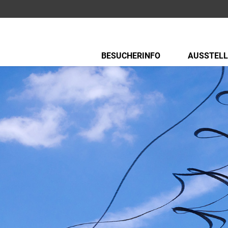
BESUCHERINFO
AUSSTEL