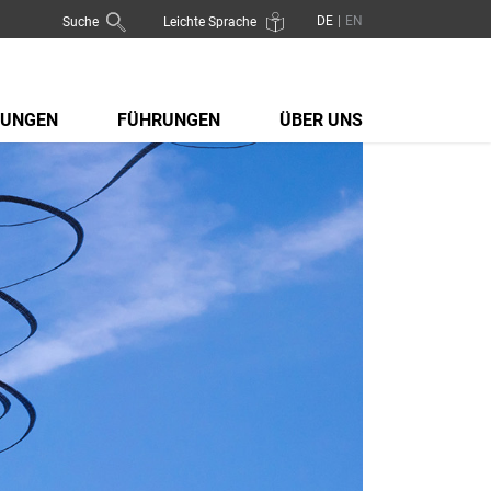
Suche
Leichte Sprache
LUNGEN
FÜHRUNGEN
ÜBER UNS